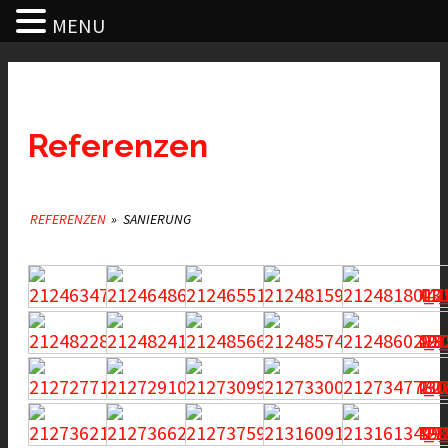
MENU
Referenzen
REFERENZEN
»
SANIERUNG